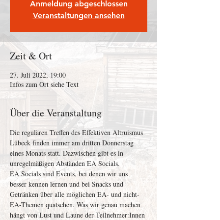
Anmeldung abgeschlossen
Veranstaltungen ansehen
Zeit & Ort
27. Juli 2022, 19:00
Infos zum Ort siehe Text
Über die Veranstaltung
Die regulären Treffen des Effektiven Altruismus 
Lübeck finden immer am dritten Donnerstag 
eines Monats statt. Dazwischen gibt es in 
unregelmäßigen Abständen EA Socials.
EA Socials sind Events, bei denen wir uns 
besser kennen lernen und bei Snacks und 
Getränken über alle möglichen EA- und nicht-
EA-Themen quatschen. Was wir genau machen 
hängt von Lust und Laune der Teilnehmer:Innen 