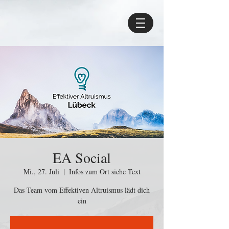
EA Social
Mi., 27. Juli
  |  
Infos zum Ort siehe Text
Das Team vom Effektiven Altruismus lädt dich
ein