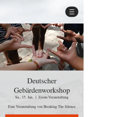
Deutscher
Gebärdenworkshop
Sa., 15. Jan.
  |  
Zoom-Veranstaltung
Eine Veranstaltung von Breaking The Silence