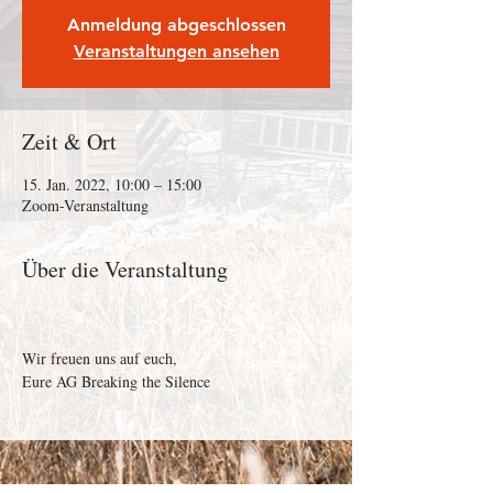
Anmeldung abgeschlossen
Veranstaltungen ansehen
Zeit & Ort
15. Jan. 2022, 10:00 – 15:00
Zoom-Veranstaltung
Über die Veranstaltung
Wir freuen uns auf euch,
Eure AG Breaking the Silence