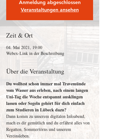
Anmeldung abgeschlossen
Veranstaltungen ansehen
Zeit & Ort
04. Mai 2021, 19:00
Webex-Link in der Beschreibung
Über die Veranstaltung
Du wolltest schon immer mal Travemünde 
vom Wasser aus erleben, nach einem langen 
Uni-Tag die Woche entspannt ausklingen 
lassen oder Segeln gehört für dich einfach 
zum Studieren in Lübeck dazu?
Dann komm zu unserem digitalen Infoabend, 
mach es dir gemütlich und du erfährst alles von 
Regatten, Sommertörns und unserem 
Vereinsleben.