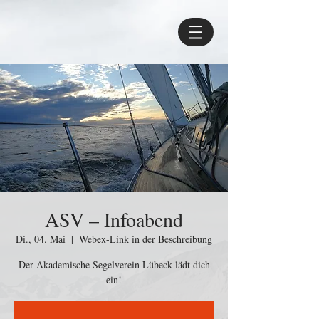
ASV – Infoabend
Di., 04. Mai
  |  
Webex-Link in der Beschreibung
Der Akademische Segelverein Lübeck lädt dich
ein!