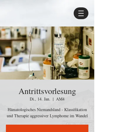
Antrittsvorlesung
Di., 14. Jan.
  |  
AM4
Hämatologisches Niemandsland - Klassifikation
und Therapie aggressiver Lymphome im Wandel