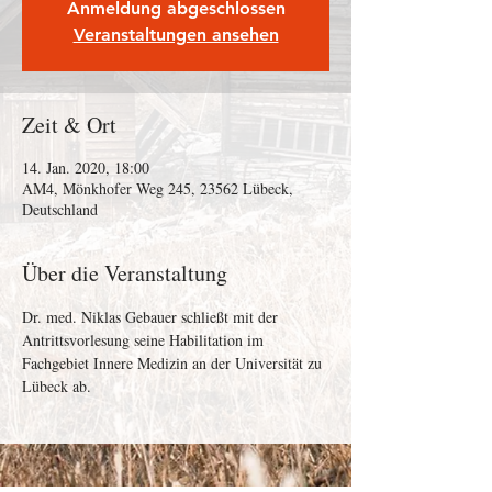
Anmeldung abgeschlossen
Veranstaltungen ansehen
Zeit & Ort
14. Jan. 2020, 18:00
AM4, Mönkhofer Weg 245, 23562 Lübeck,
Deutschland
Über die Veranstaltung
Dr. med. Niklas Gebauer schließt mit der 
Antrittsvorlesung seine Habilitation im 
Fachgebiet Innere Medizin an der Universität zu 
Lübeck ab.